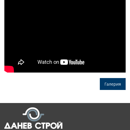
Галерия